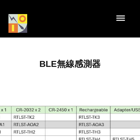
BLE無線感測器